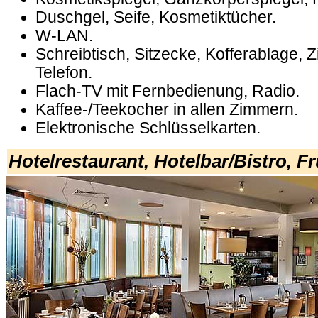
Duschgel, Seife, Kosmetiktücher.
W-LAN.
Schreibtisch, Sitzecke, Kofferablage, 
Telefon.
Flach-TV mit Fernbedienung, Radio.
Kaffee-/Teekocher in allen Zimmern.
Elektronische Schlüsselkarten.
Hotelrestaurant, Hotelbar/Bistro, F