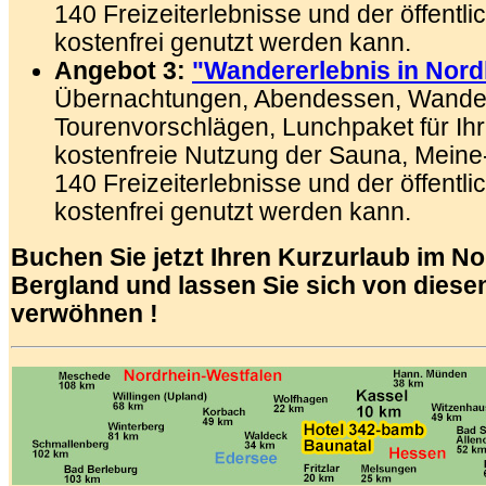
140 Freizeiterlebnisse und der öffentl
kostenfrei genutzt werden kann.
Angebot 3:
"Wandererlebnis in Nor
Übernachtungen, Abendessen, Wander
Tourenvorschlägen, Lunchpaket für Ihr
kostenfreie Nutzung der Sauna, Meine
140 Freizeiterlebnisse und der öffentl
kostenfrei genutzt werden kann.
Buchen Sie jetzt Ihren Kurzurlaub im N
Bergland und lassen Sie sich von dies
verwöhnen !