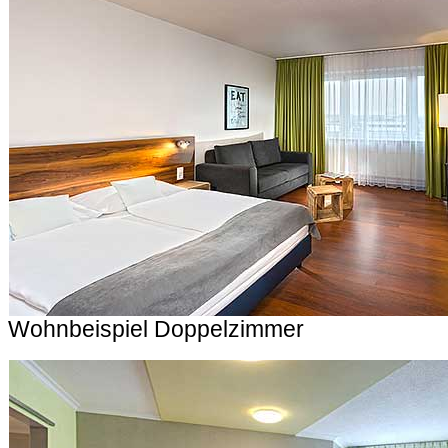
Wohnbeispiel Doppelzimmer