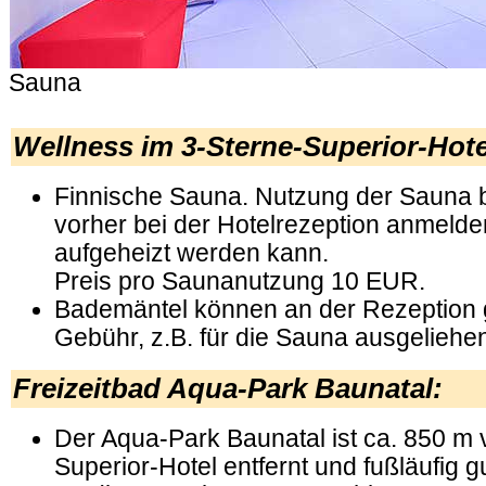
Sauna
.
Wellness im 3-Sterne-Superior-Hote
Finnische Sauna. Nutzung der Sauna b
vorher bei der Hotelrezeption anmelde
aufgeheizt werden kann.
Preis pro Saunanutzung 10 EUR.
Bademäntel können an der Rezeption 
Gebühr, z.B. für die Sauna ausgeliehe
Freizeitbad Aqua-Park Baunatal:
Der Aqua-Park Baunatal ist ca. 850 m
Superior-Hotel entfernt und fußläufig g