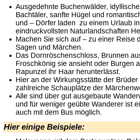
Ausgedehnte Buchenwälder, idyllische
Bachtäler, sanfte Hügel und romantis
und – Dörfer laden zu einem Urlaub in
eindruckvollsten Naturlandschaften He
Machen Sie sich auf – zu einer Reise d
Sagen und Märchen.
Das Dornröschenschloss, Brunnen au
Froschkönig sie ansieht oder Burgen 
Rapunzel ihr Haar herunterlässt.
Hier an der Wirkungsstätte der Brüder
zahlreiche Schauplätze der Märchenwe
Alle sind über gut ausgebaute Wander
und für weniger geübte Wanderer ist ei
auch mit dem Bus möglich.
Hier einige Beispiele: