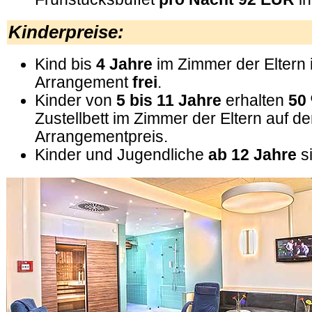
Kinderpreise:
Kind bis
4 Jahre
im Zimmer der Eltern 
Arrangement
frei
.
Kinder von
5 bis 11 Jahre
erhalten
50
Zustellbett im Zimmer der Eltern auf d
Arrangementpreis.
Kinder und Jugendliche
ab 12 Jahre
s