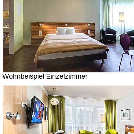
Wohnbeispiel Einzelzimmer