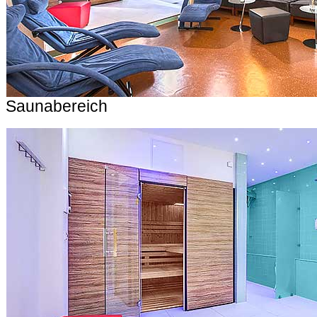
Saunabereich