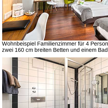
Wohnbeispiel Familienzimmer für 4 Persone
zwei 160 cm breiten Betten und einem Ba