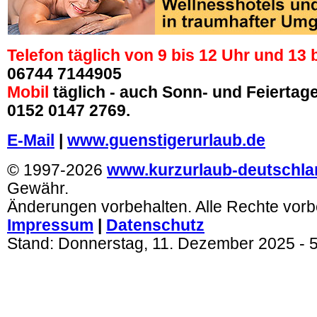
Telefon täglich von 9 bis 12 Uhr und 13 
06744 7144905
Mobil
täglich - auch Sonn- und Feiertage 
0152 0147 2769.
E-Mail
|
www.guenstigerurlaub.de
© 1997-2026
www.kurzurlaub-deutschla
Gewähr.
Änderungen vorbehalten. Alle Rechte vorb
Impressum
|
Datenschutz
Stand:
Donnerstag, 11. Dezember 2025
- 