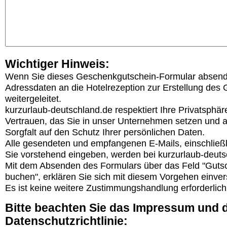
Wichtiger Hinweis:
Wenn Sie dieses Geschenkgutschein-Formular absend
Adressdaten an die Hotelrezeption zur Erstellung de
weitergeleitet.
kurzurlaub-deutschland.de respektiert Ihre Privatsphäre
Vertrauen, das Sie in unser Unternehmen setzen und a
Sorgfalt auf den Schutz Ihrer persönlichen Daten.
Alle gesendeten und empfangenen E-Mails, einschließli
Sie vorstehend eingeben, werden bei kurzurlaub-deuts
Mit dem Absenden des Formulars über das Feld "Gutsch
buchen", erklären Sie sich mit diesem Vorgehen einve
Es ist keine weitere Zustimmungshandlung erforderlich
Bitte beachten Sie das Impressum und d
Datenschutzrichtlinie: