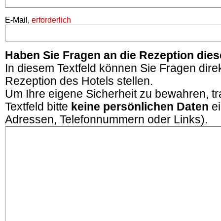
E-Mail,
erforderlich
Haben Sie Fragen an die Rezeption dies
In diesem Textfeld können Sie Fragen direk
Rezeption des Hotels stellen.
Um Ihre eigene Sicherheit zu bewahren, tr
Textfeld bitte
keine
persönlichen Daten
ei
Adressen, Telefonnummern oder Links).