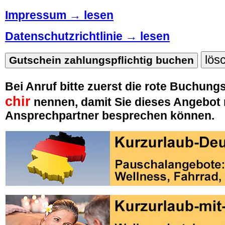
Impressum → lesen
Datenschutzrichtlinie → lesen
Bei Anruf bitte zuerst die rote Buchu
chir
nennen, damit Sie dieses Angebot 
Ansprechpartner besprechen können.