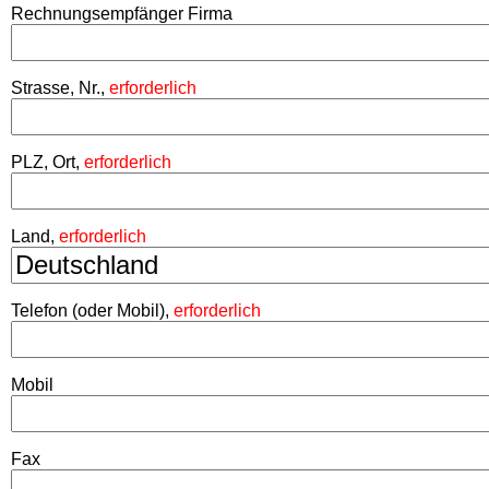
Rechnungsempfänger Firma
Strasse, Nr.,
erforderlich
PLZ, Ort,
erforderlich
Land,
erforderlich
Telefon (oder Mobil),
erforderlich
Mobil
Fax