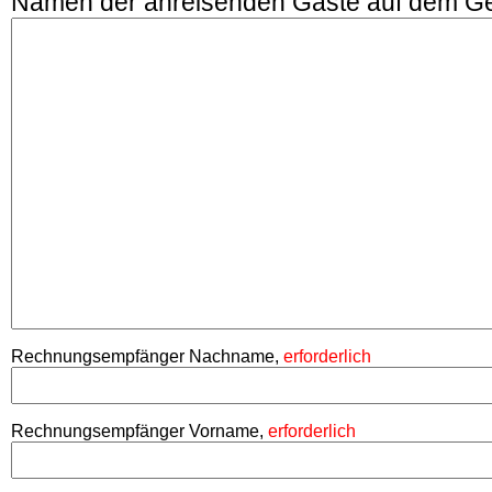
Namen der anreisenden Gäste auf dem G
Rechnungsempfänger Nachname,
erforderlich
Rechnungsempfänger Vorname,
erforderlich