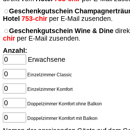
Geschenkgutschein Champagnerträ
Hotel
753-chir
per E-Mail zusenden.
Geschenkgutschein Wine & Dine
dire
chir
per E-Mail zusenden.
Anzahl:
Erwachsene
Einzelzimmer Classic
Einzelzimmer Komfort
Doppelzimmer Komfort ohne Balkon
Doppelzimmer Komfort mit Balkon